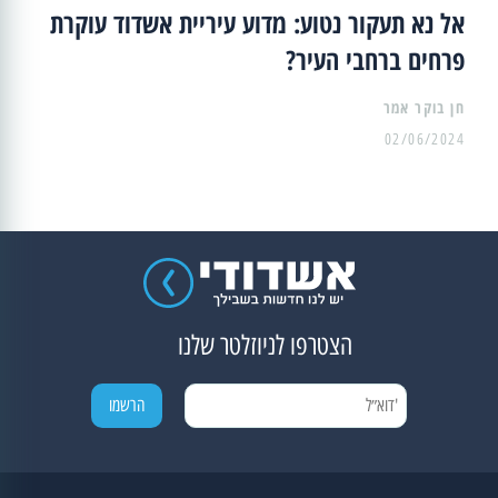
אל נא תעקור נטוע: מדוע עיריית אשדוד עוקרת
פרחים ברחבי העיר?
02/06/2024
הצטרפו לניוזלטר שלנו