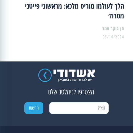
הלך לעולמו מוריס מלכא: מראשוני פייטני
מטרוז׳
06/10/2024
הצטרפו לניוזלטר שלנו