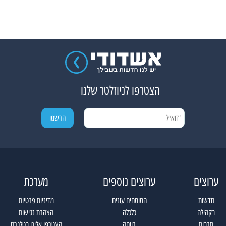
הצטרפו לניוזלטר שלנו
ערוצים
ערוצים נוספים
מערכת
חדשות
המומחים עונים
מדיניות פרטיות
בקהילה
כלכלה
הצהרת נגישות
תרבות
רווחה
הצטרפו אלינו בטלגרם