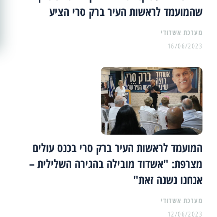
שהמועמד לראשות העיר ברק סרי הציע
מערכת אשדודי
16/06/2023
המועמד לראשות העיר ברק סרי בכנס עולים
מצרפת: "אשדוד מובילה בהגירה השלילית –
אנחנו נשנה זאת"
מערכת אשדודי
12/06/2023