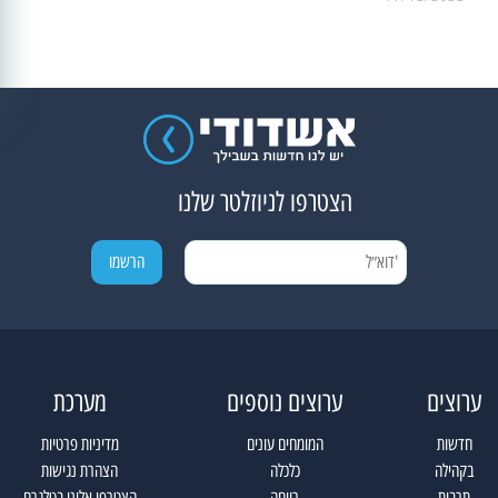
הצטרפו לניוזלטר שלנו
ערוצים
ערוצים נוספים
מערכת
חדשות
המומחים עונים
מדיניות פרטיות
בקהילה
כלכלה
הצהרת נגישות
תרבות
רווחה
הצטרפו אלינו בטלגרם