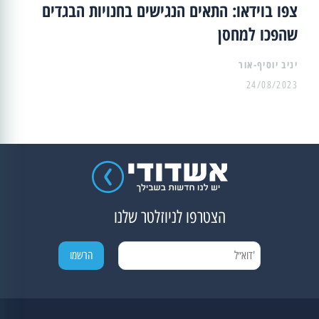
צפו בוידאו: התאים הנגישים בחנויות הבגדים
שהפכו למחסן
יניב יוסיף-אור
24/08/2023
הצטרפו לניוזלטר שלנו