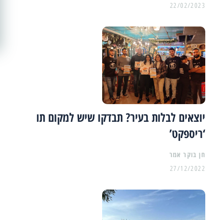
22/02/2023
יוצאים לבלות בעיר? תבדקו שיש למקום תו
‘ריספקט’
27/12/2022