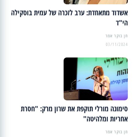
אשדוד מתאחדת: ערב לזכרה של עמית בוסקילה
הי"ד
03/11/2024
סימונה מורלי תוקפת את שרון מרק: "חסרת
אחריות ומלהיטה"