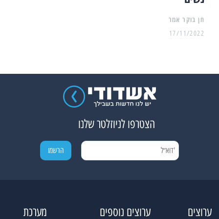
17/11/2022
הצטרפו לניוזלטר שלנו
ערוצים
ערוצים נוספים
מערכת