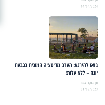
04/04/2024
בואו להירגע: הערב מדיטציה המונית בגבעת
יונה – ללא עלות!
31/08/2023