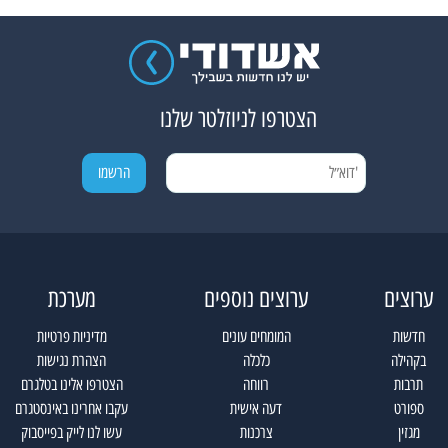
הצטרפו לניוזלטר שלנו
ערוצים
ערוצים נוספים
מערכת
חדשות
המומחים עונים
מדיניות פרטיות
בקהילה
כלכלה
הצהרת נגישות
תרבות
רווחה
הצטרפו אלינו בטלגרם
ספורט
דעה אישית
עקבו אחרינו באינסטגרם
מגזין
צרכנות
עשו לנו לייק בפייסבוק