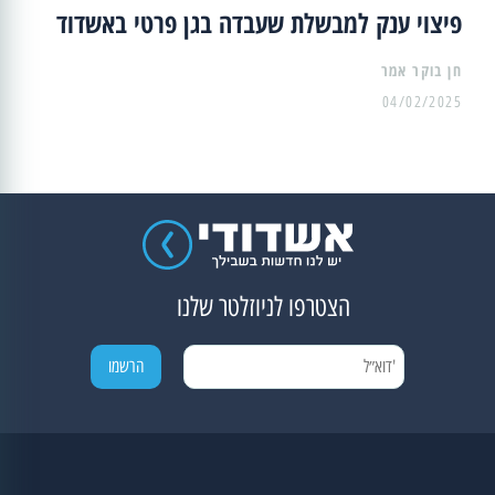
פיצוי ענק למבשלת שעבדה בגן פרטי באשדוד
04/02/2025
הצטרפו לניוזלטר שלנו