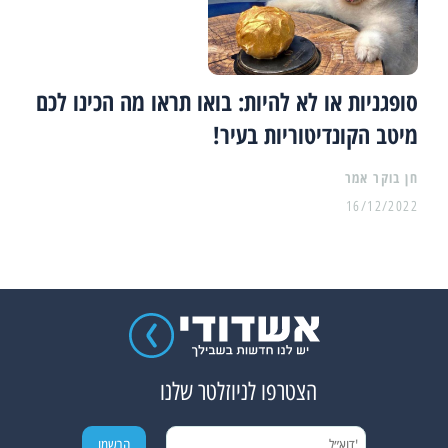
סופגניות או לא להיות: בואו תראו מה הכינו לכם
מיטב הקונדיטוריות בעיר!
16/12/2022
הצטרפו לניוזלטר שלנו