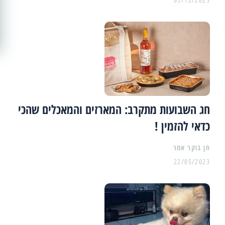
05/12/2023
חג השבועות מתקרב: המארזים והמאכלים שהכי
כדאי להזמין !
22/05/2023