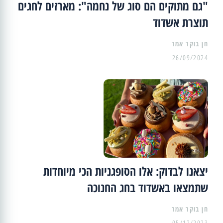
"גם מתוקים הם סוג של נחמה": מארזים לחגים
תוצרת אשדוד
26/09/2024
יצאנו לבדוק: אלו הסופגניות הכי מיוחדות
שתמצאו באשדוד בחג החנוכה