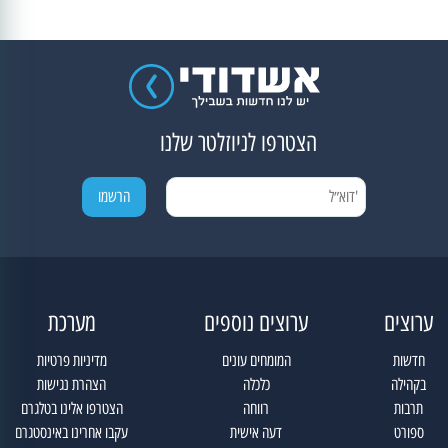
הצטרפו לניוזלטר שלנו
ערוצים
ערוצים נוספים
מערכת
חדשות
המומחים עונים
מדיניות פרטיות
בקהילה
כלכלה
הצהרת נגישות
תרבות
רווחה
הצטרפו אלינו בטלגרם
ספורט
דעה אישית
עקבו אחרינו באינסטגרם