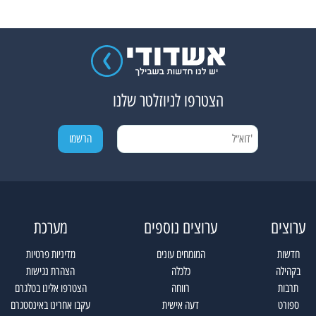
הצטרפו לניוזלטר שלנו
ערוצים
ערוצים נוספים
מערכת
חדשות
המומחים עונים
מדיניות פרטיות
בקהילה
כלכלה
הצהרת נגישות
תרבות
רווחה
הצטרפו אלינו בטלגרם
ספורט
דעה אישית
עקבו אחרינו באינסטגרם