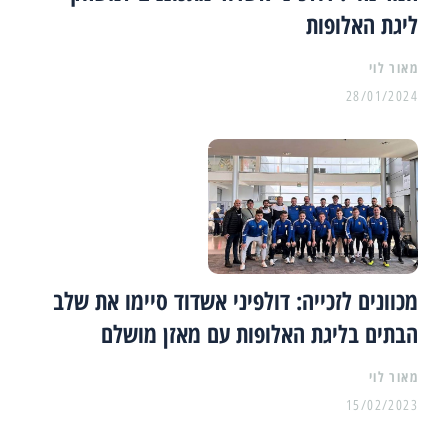
ליגת האלופות
מאור לוי
28/01/2024
מכוונים לזכייה: דולפיני אשדוד סיימו את שלב
הבתים בליגת האלופות עם מאזן מושלם
מאור לוי
15/02/2023