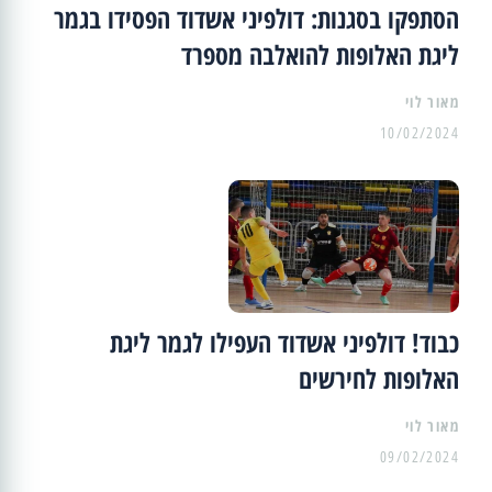
הסתפקו בסגנות: דולפיני אשדוד הפסידו בגמר
ליגת האלופות להואלבה מספרד
מאור לוי
10/02/2024
כבוד! דולפיני אשדוד העפילו לגמר ליגת
האלופות לחירשים
מאור לוי
09/02/2024