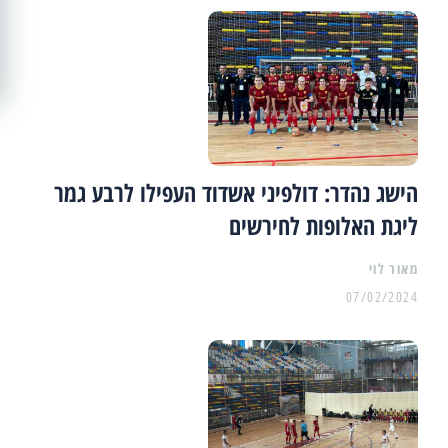
הישג נהדר: דולפיני אשדוד העפילו לרבע גמר
ליגת האלופות לחירשים
מאור לוי
07/02/2024