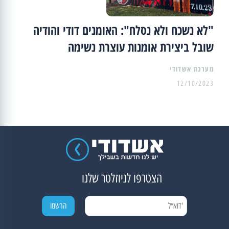
"לא נשכח ולא נסלח": האומנים דודי והודיה
שובל ביצירת אומנות עוצרת נשימה
מערכת אשדודי
12/10/2023
הצטרפו לניוזלטר שלנו