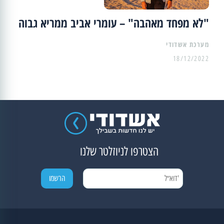
"לא מפחד מאהבה" – עומרי אביב ממריא גבוה
מערכת אשדודי
18/12/2022
הצטרפו לניוזלטר שלנו