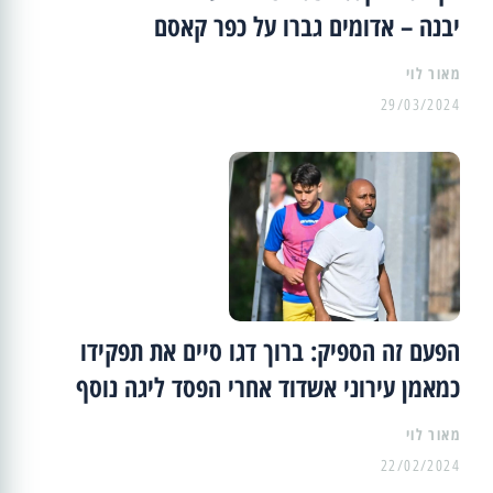
יבנה – אדומים גברו על כפר קאסם
מאור לוי
29/03/2024
הפעם זה הספיק: ברוך דגו סיים את תפקידו
כמאמן עירוני אשדוד אחרי הפסד ליגה נוסף
מאור לוי
22/02/2024