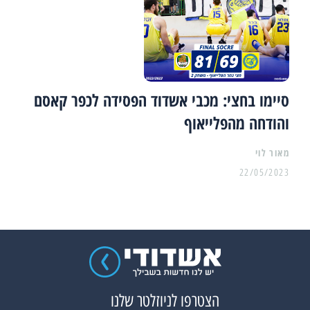
סיימו בחצי: מכבי אשדוד הפסידה לכפר קאסם
והודחה מהפלייאוף
מאור לוי
22/05/2023
הצטרפו לניוזלטר שלנו