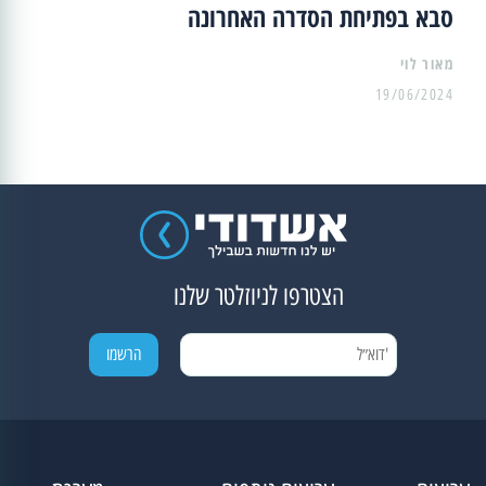
סבא בפתיחת הסדרה האחרונה
מאור לוי
19/06/2024
הצטרפו לניוזלטר שלנו