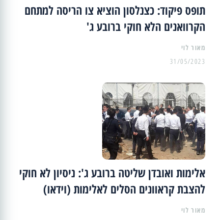
תופס פיקוד: כצנלסון הוציא צו הריסה למתחם
הקרוואנים הלא חוקי ברובע ג'
מאור לוי
31/05/2023
אלימות ואובדן שליטה ברובע ג': ניסיון לא חוקי
להצבת קראוונים הסלים לאלימות (וידאו)
מאור לוי