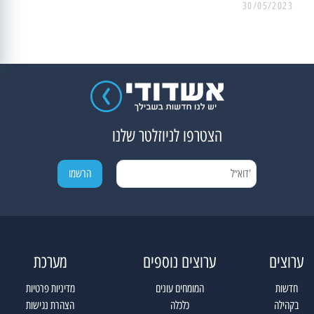
30/05/2023
הצטרפו לניוזלטר שלנו
ערוצים
ערוצים נוספים
מערכת
חדשות
המומחים עונים
מדיניות פרטיות
בקהילה
כלכלה
הצהרת נגישות