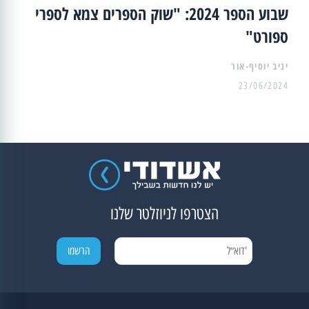
שבוע הספר 2024: "שוק הספרים צמא לספרי
ספורט"
יניב יוסיף-אור
23/06/2024
הצטרפו לניוזלטר שלנו