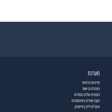
מערכת
מדיניות פרטיות
הצהרת נגישות
הצטרפו אלינו בטלגרם
עקבו אחרינו באינסטגרם
עשו לנו לייק בפייסבוק