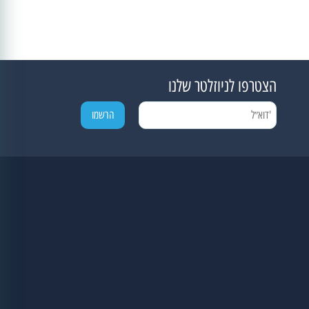
הצטרפו לניוזלטר שלנו