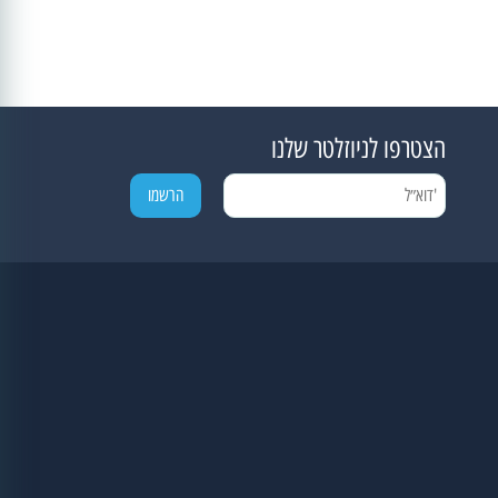
הצטרפו לניוזלטר שלנו