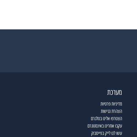
מערכת
מדיניות פרטיות
הצהרת נגישות
הצטרפו אלינו בטלגרם
עקבו אחרינו באינסטגרם
עשו לנו לייק בפייסבוק