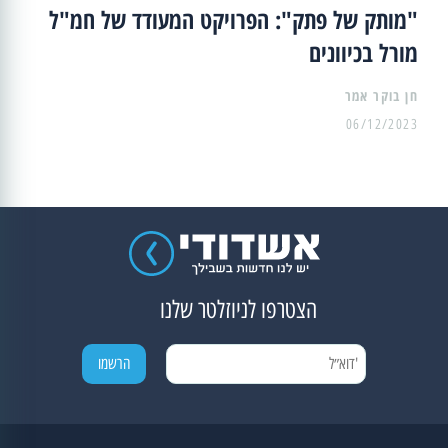
"מותק של פתק": הפרויקט המעודד של חמ"ל
מורל בכיוונים
06/12/2023
הצטרפו לניוזלטר שלנו