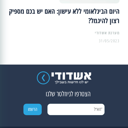
היום הבינלאומי ללא עישון: האם יש בכם מספיק
רצון להיגמל?
מערכת אשדודי
31/05/2023
הצטרפו לניוזלטר שלנו