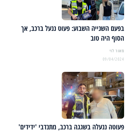
בפעם השנייה השבוע: פעוט ננעל ברכב, אך
הסוף היה טוב
מאור לוי
09/04/2024
פעוטה ננעלה בשגגה ברכב, מתנדבי 'ידידים'