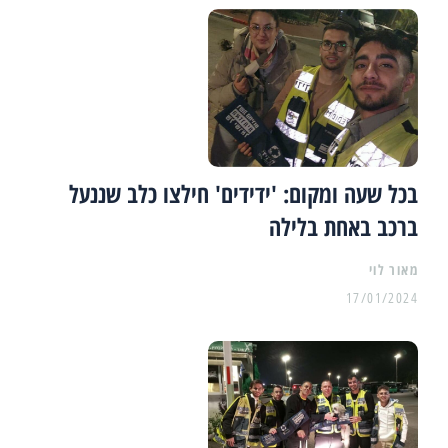
בכל שעה ומקום: 'ידידים' חילצו כלב שננעל
ברכב באחת בלילה
מאור לוי
17/01/2024