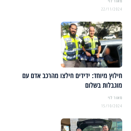
מאור לוי
22/11/2024
חילוץ מיוחד: ידידים חילצו מהרכב אדם עם
מוגבלות בשלום
מאור לוי
15/10/2024