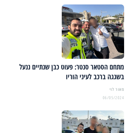
מתחם הסטאר סנטר: פעוט כבן שנתיים ננעל
בשגגה ברכב לעיני הוריו
מאור לוי
06/05/2024