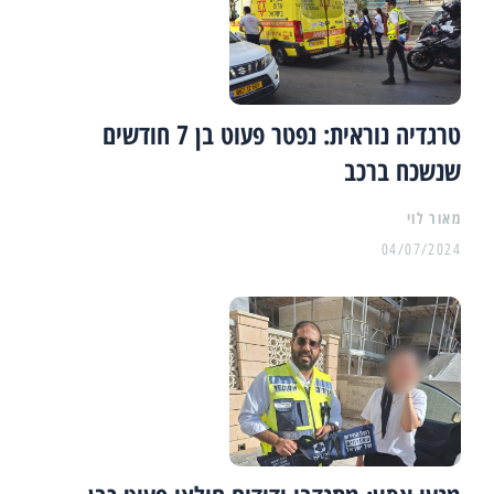
טרגדיה נוראית: נפטר פעוט בן 7 חודשים
שנשכח ברכב
מאור לוי
04/07/2024