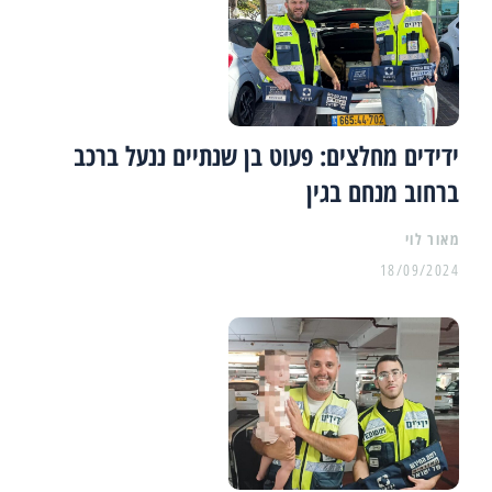
ידידים מחלצים: פעוט בן שנתיים ננעל ברכב
ברחוב מנחם בגין
מאור לוי
18/09/2024