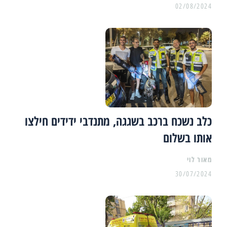
02/08/2024
כלב נשכח ברכב בשגגה, מתנדבי ידידים חילצו
אותו בשלום
מאור לוי
30/07/2024