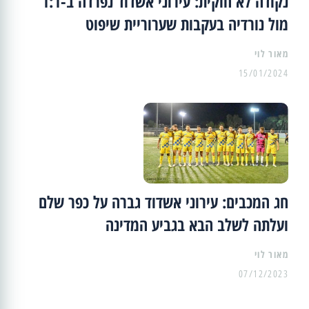
נקודה לא חוקית: עירוני אשדוד נפרדה ב-1:1
מול נורדיה בעקבות שערוריית שיפוט
מאור לוי
15/01/2024
חג המכבים: עירוני אשדוד גברה על כפר שלם
ועלתה לשלב הבא בגביע המדינה
מאור לוי
07/12/2023