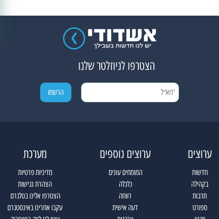
הצטרפו לניוזלטר שלנו
ערוצים
ערוצים נוספים
מערכת
חדשות
המומחים עונים
מדיניות פרטיות
בקהילה
כלכלה
הצהרת נגישות
תרבות
רווחה
הצטרפו אלינו בטלגרם
ספורט
דעה אישית
עקבו אחרינו באינסטגרם