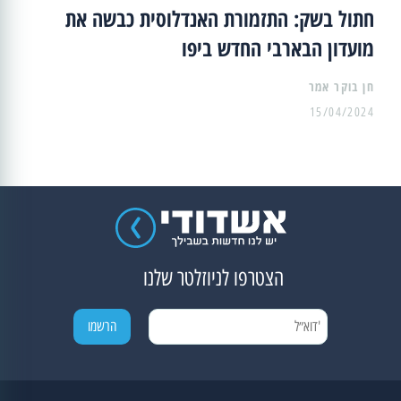
חתול בשק: התזמורת האנדלוסית כבשה את
מועדון הבארבי החדש ביפו
15/04/2024
הצטרפו לניוזלטר שלנו