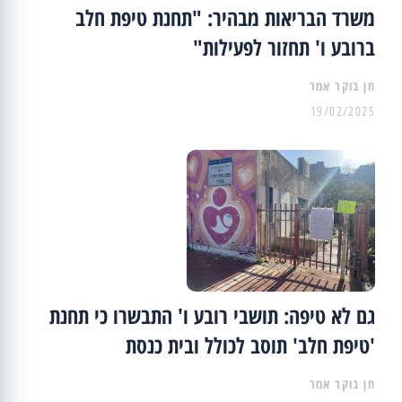
משרד הבריאות מבהיר: "תחנת טיפת חלב
ברובע ו' תחזור לפעילות"
19/02/2025
גם לא טיפה: תושבי רובע ו' התבשרו כי תחנת
'טיפת חלב' תוסב לכולל ובית כנסת