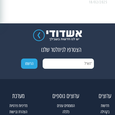
18/02/2025
הצטרפו לניוזלטר שלנו
ערוצים
ערוצים נוספים
מערכת
חדשות
המומחים עונים
מדיניות פרטיות
בקהילה
כלכלה
הצהרת נגישות