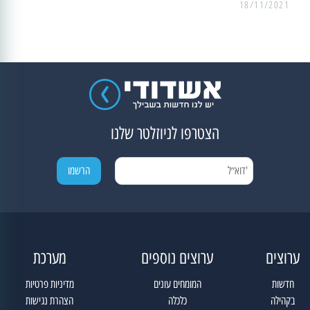
18/11/2021
הצטרפו לניוזלטר שלנו
ערוצים
ערוצים נוספים
מערכת
חדשות
המומחים עונים
מדיניות פרטיות
בקהילה
כלכלה
הצהרת נגישות