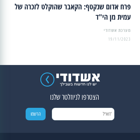
פרח אדום שנקטף: הקאבר שהוקלט לזכרה של
עמית מן הי"ד
מערכת אשדודי
19/11/2023
הצטרפו לניוזלטר שלנו