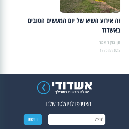
זה אירוע השיא של יום המעשים הטובים
באשדוד
17/03/2025
הצטרפו לניוזלטר שלנו