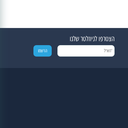
הצטרפו לניוזלטר שלנו