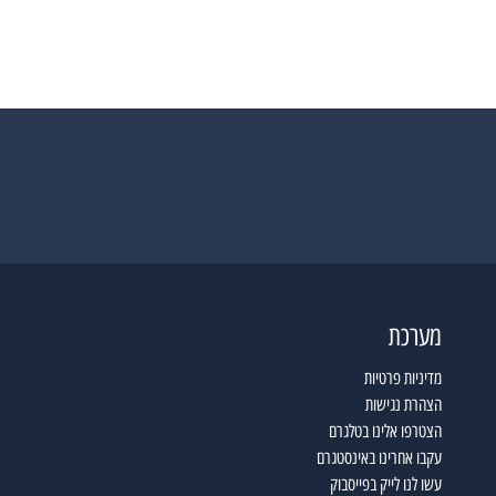
מערכת
מדיניות פרטיות
הצהרת נגישות
הצטרפו אלינו בטלגרם
עקבו אחרינו באינסטגרם
עשו לנו לייק בפייסבוק