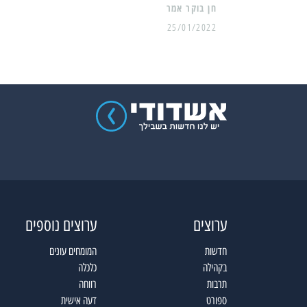
25/01/2022
ערוצים
ערוצים נוספים
חדשות
המומחים עונים
בקהילה
כלכלה
תרבות
רווחה
ספורט
דעה אישית