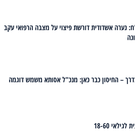
ח: נערה אשדודית דורשת פיצוי על מצבה הרפואי עקב
ונה
רך – החיסון כבר כאן: מנכ"ל אסותא משמש דוגמה
ילאי 18-60