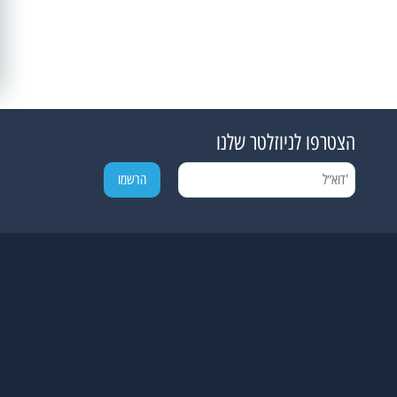
הצטרפו לניוזלטר שלנו