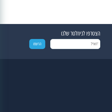
הצטרפו לניוזלטר שלנו