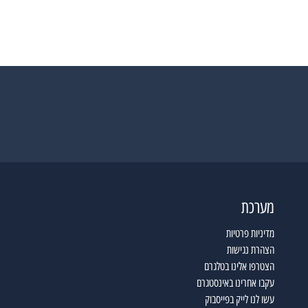
מערכת
מדיניות פרטיות
הצהרת נגישות
הצטרפו אלינו בטלגרם
עקבו אחרינו באינסטגרם
עשו לנו לייק בפייסבוק