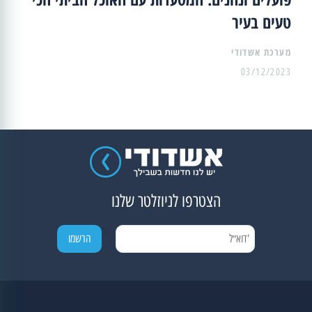
טעים בעיר
מערכת אשדודי
03/12/2023
הצטרפו לניוזלטר שלנו