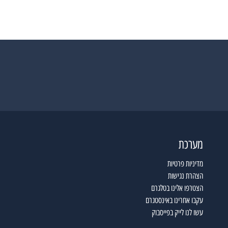
מערכת
מדיניות פרטיות
הצהרת נגישות
הצטרפו אלינו בטלגרם
עקבו אחרינו באינסטגרם
עשו לנו לייק בפייסבוק