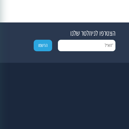
הצטרפו לניוזלטר שלנו