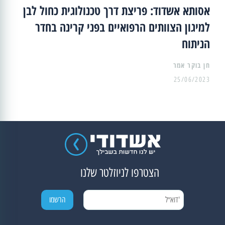
אסותא אשדוד: פריצת דרך טכנולוגית כחול לבן
למיגון הצוותים הרפואיים בפני קרינה בחדר
הניתוח
25/06/2023
הצטרפו לניוזלטר שלנו