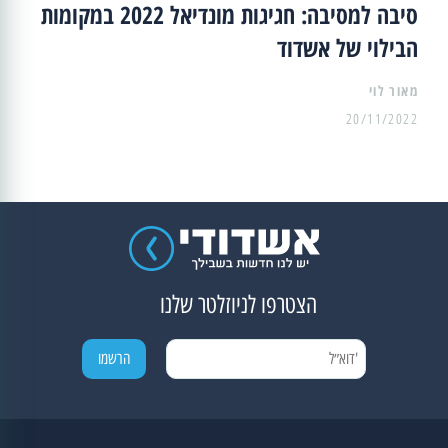
סיבה למסיבה: חגיגות מונדיאל 2022 במקומות
הבילוי של אשדוד
מאור לוי
20/11/2022
הצטרפו לניוזלטר שלנו