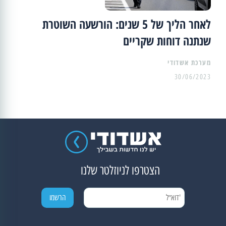
לאחר הליך של 5 שנים: הורשעה השוטרת
שנתנה דוחות שקריים
מערכת אשדודי
30/06/2023
הצטרפו לניוזלטר שלנו