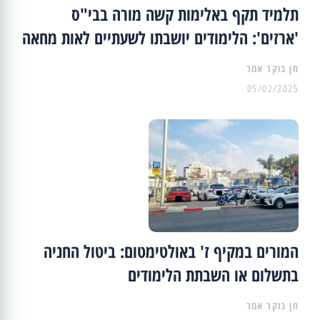
תלמיד תקף באלימות קשה מורה בבי"ס
'ארזים': הלימודים יושבתו לשעתיים לאות מחאה
05/02/2025
המורים במקיף ז' באולטימטום: ביטול החניה
בתשלום או השבתת הלימודים