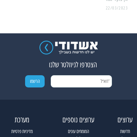
22/03/2023
הצטרפו לניוזלטר שלנו
ערוצים
ערוצים נוספים
מערכת
חדשות
המומחים עונים
מדיניות פרטיות