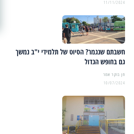
11/11/2024
חשבתם שנגמר? הסיוט של תלמידי י"ב נמשך
גם בחופש הגדול
10/07/2024