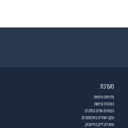
מערכת
מדיניות פרטיות
הצהרת נגישות
הצטרפו אלינו בטלגרם
עקבו אחרינו באינסטגרם
עשו לנו לייק בפייסבוק