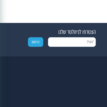
הצטרפו לניוזלטר שלנו