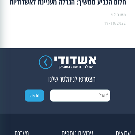
חלום הגביע ממשיך: הגרלה מעניינת לאשדודיות
מאור לוי
19/10/2022
הצטרפו לניוזלטר שלנו
ערוצים
ערוצים נוספים
מערכת