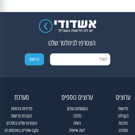
הצטרפו לניוזלטר שלנו
ערוצים
ערוצים נוספים
מערכת
חדשות
המומחים עונים
מדיניות פרטיות
בקהילה
כלכלה
הצהרת נגישות
תרבות
רווחה
הצטרפו אלינו בטלגרם
ספורט
דעה אישית
עקבו אחרינו באינסטגרם