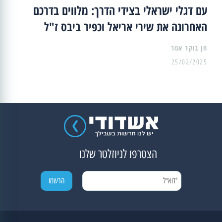
עם דגלי ישראלי בצידי הדרך: מלווים בדרכם
האחרונה את שירי אריאל וכפיר ביבס ז"ל
25/02/2025
הצטרפו לניוזלטר שלנו