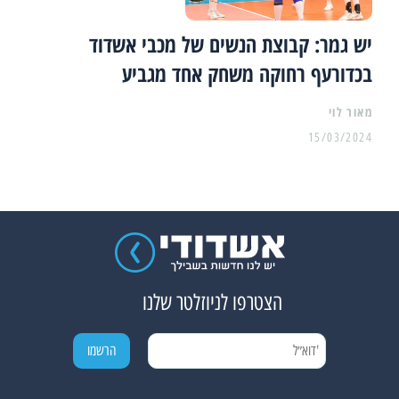
יש גמר: קבוצת הנשים של מכבי אשדוד
בכדורעף רחוקה משחק אחד מגביע
מאור לוי
15/03/2024
הצטרפו לניוזלטר שלנו