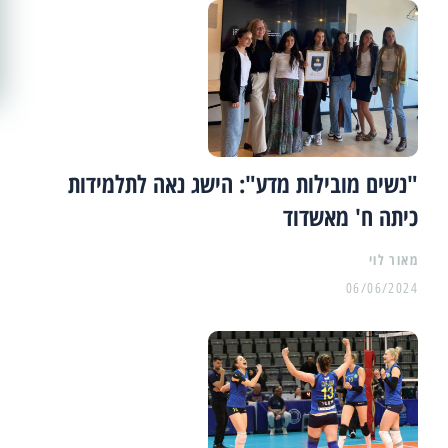
"נשים מובילות מדע": הישג נאה לתלמידות
כיתה ח' מאשדוד
מאור לוי
06/06/2024