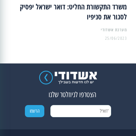
משרד התקשורת החליט: דואר ישראל יפסיק
לסגור את סניפיו
מערכת אשדודי
25/06/2023
הצטרפו לניוזלטר שלנו