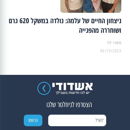
ניצחון החיים של עלמה: נולדה במשקל 620 גרם
ושוחררה מהפגייה
מאור לוי
06/10/2024
הצטרפו לניוזלטר שלנו