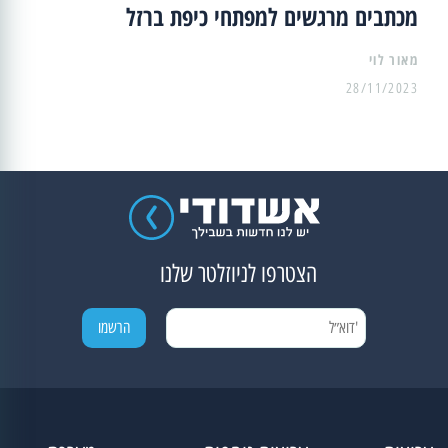
מכתבים מרגשים למפתחי כיפת ברזל
מאור לוי
28/11/2023
הצטרפו לניוזלטר שלנו