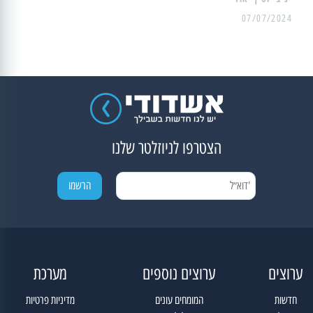
07/07/2024
הצטרפו לניוזלטר שלנו
ערוצים
ערוצים נוספים
מערכת
חדשות
המומחים עונים
מדיניות פרטיות