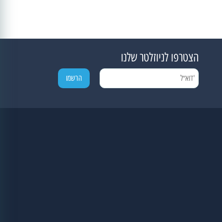
הצטרפו לניוזלטר שלנו