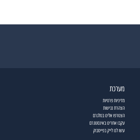
מערכת
מדיניות פרטיות
הצהרת נגישות
הצטרפו אלינו בטלגרם
עקבו אחרינו באינסטגרם
עשו לנו לייק בפייסבוק