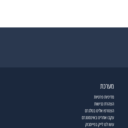
מערכת
מדיניות פרטיות
הצהרת נגישות
הצטרפו אלינו בטלגרם
עקבו אחרינו באינסטגרם
עשו לנו לייק בפייסבוק