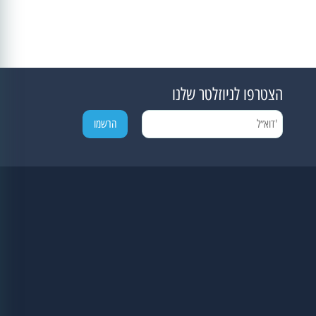
הצטרפו לניוזלטר שלנו