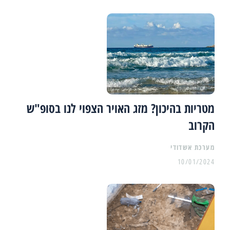
מטריות בהיכון? מזג האויר הצפוי לנו בסופ"ש
הקרוב
מערכת אשדודי
10/01/2024