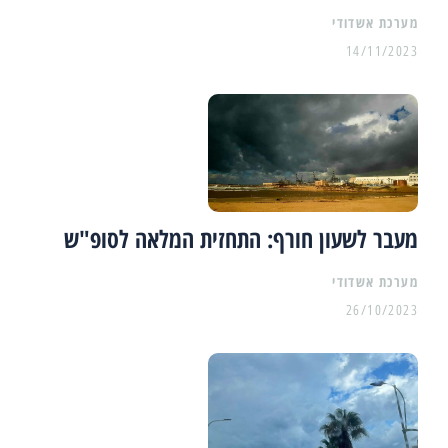
מערכת אשדודי
14/11/2023
מעבר לשעון חורף: התחזית המלאה לסופ"ש
מערכת אשדודי
26/10/2023