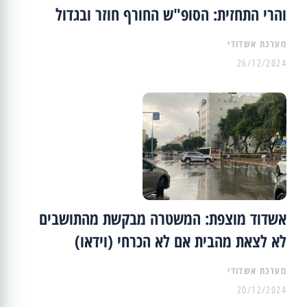
והרי התחזית: הסופ"ש החורף חוזר ובגדול
מערכת אשדודי
26/12/2024
אשדוד מוצפת: המשטרה מבקשת מהתושבים
לא לצאת מהבית אם לא הכרחי (וידאו)
מערכת אשדודי
20/12/2024