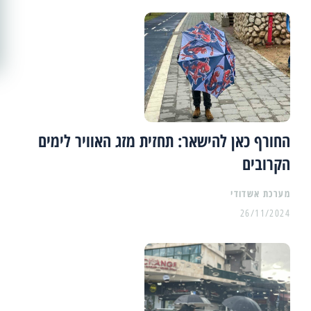
החורף כאן להישאר: תחזית מזג האוויר לימים
הקרובים
מערכת אשדודי
26/11/2024