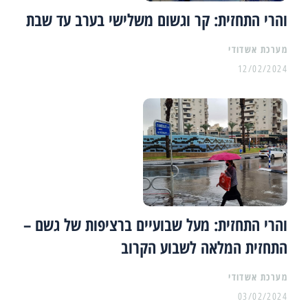
והרי התחזית: קר וגשום משלישי בערב עד שבת
מערכת אשדודי
12/02/2024
והרי התחזית: מעל שבועיים ברציפות של גשם –
התחזית המלאה לשבוע הקרוב
מערכת אשדודי
03/02/2024