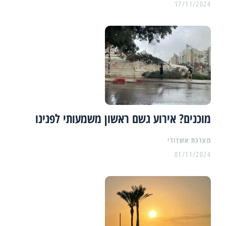
17/11/2024
מוכנים? אירוע גשם ראשון משמעותי לפנינו
מערכת אשדודי
01/11/2024