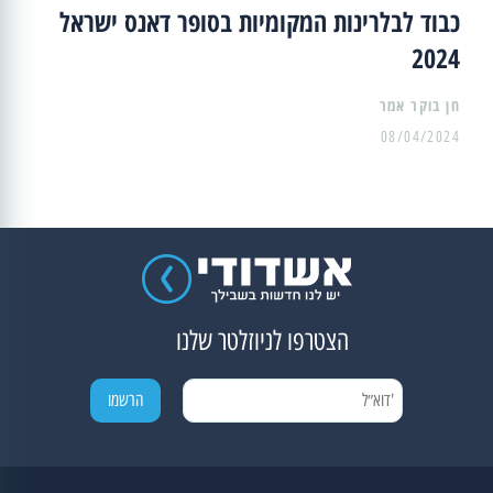
כבוד לבלרינות המקומיות בסופר דאנס ישראל
2024
08/04/2024
הצטרפו לניוזלטר שלנו